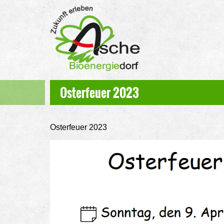
Osterfeuer 2023
Osterfeuer 2023