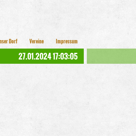
nser Dorf
Vereine
Impressum
27.01.2024 17:03:05