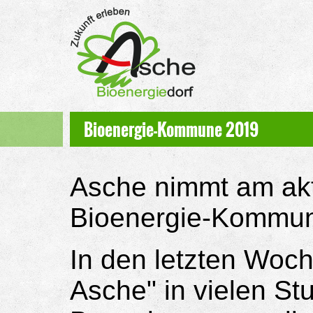
Bioenergie-Kommune 2019
Asche nimmt am ak
Bioenergie-Kommune
In den letzten Woche
Asche" in vielen St