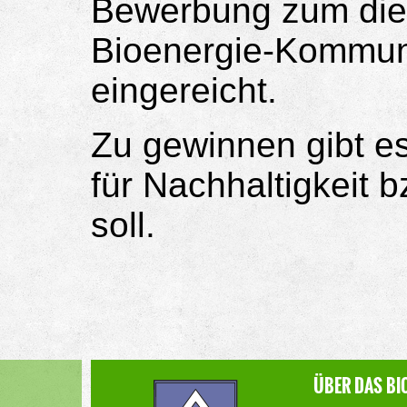
Bewerbung zum die
Bioenergie-Kommu
eingereicht.
Zu gewinnen gibt es
für Nachhaltigkeit 
soll.
ÜBER DAS BI