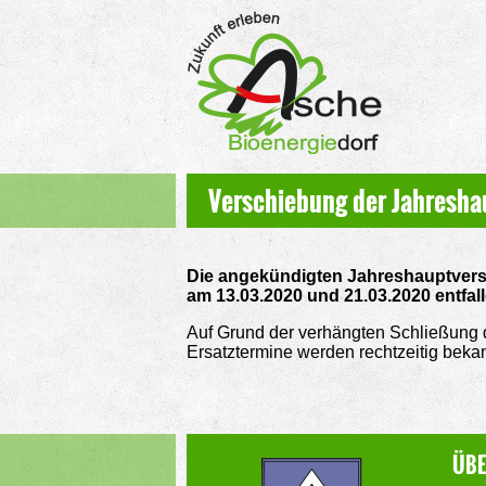
Verschiebung der Jahresh
Die angekündigten Jahreshauptvers
am 13.03.2020 und 21.03.2020 entfall
Auf Grund der verhängten Schließung 
Ersatztermine werden rechtzeitig beka
ÜBE