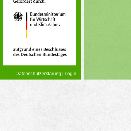
Datenschutzerklärung
| Login